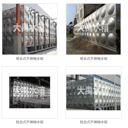
组合式不锈钢水箱
组合式不锈钢水箱
组合式不锈钢水箱
组合式不锈钢水箱