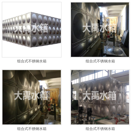
组合式不锈钢水箱
组合式不锈钢水箱
组合式不锈钢水箱
组合式不锈钢水箱