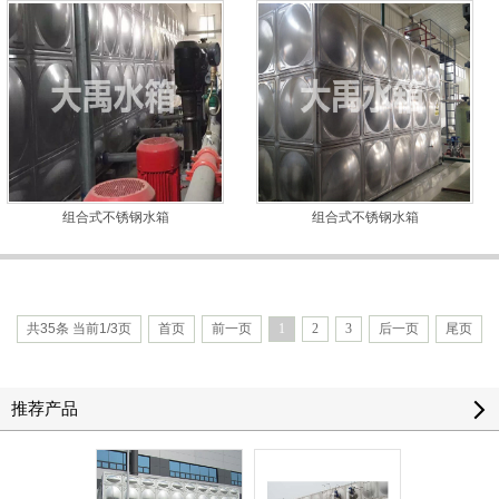
组合式不锈钢水箱
组合式不锈钢水箱
共35条 当前1/3页
首页
前一页
1
2
3
后一页
尾页
推荐产品