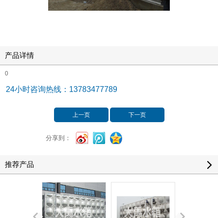
产品详情
0
24小时咨询热线：13783477789
上一页
下一页
分享到：
推荐产品