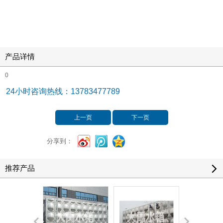
产品详情
0
24小时咨询热线：13783477789
上一页
下一页
分享到：
推荐产品