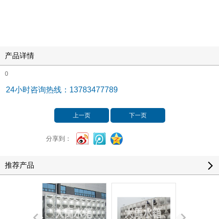
产品详情
0
24小时咨询热线：13783477789
上一页
下一页
分享到：
推荐产品