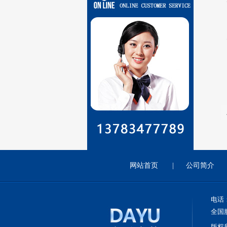
网站首页
|
公司简介
电话：0
全国服
版权