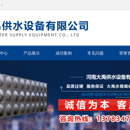
！
中心
产品展示
成功案例
常见问题
荣誉