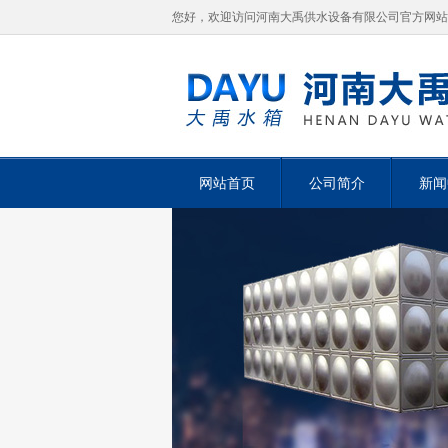
您好，欢迎访问河南大禹供水设备有限公司官方网站
网站首页
公司简介
新闻