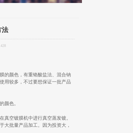
方法
428
膜的颜色，有重铬酸盐法、混合钠
O)使用较多，不过要想保证一批产品
的颜色。
在真空镀膜机中进行真空蒸发镀。
于大批量产品加工。因为投资大，