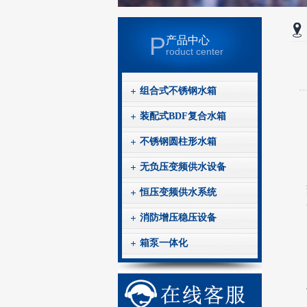
P
产品中心
roduct center
组合式不锈钢水箱
装配式BDF复合水箱
不锈钢圆柱形水箱
无负压变频供水设备
恒压变频供水系统
消防增压稳压设备
箱泵一体化