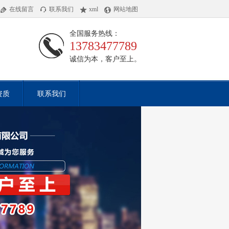
在线留言
联系我们
xml
网站地图
全国服务热线：
13783477789
诚信为本，客户至上。
资质
联系我们