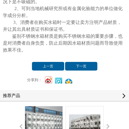
况下是不吸磁的。
2
、可到当地机械研究所或有金属化验能力的单位做化
学成分分析。
3
、消费者在购买水箱时一定要让卖方注明产品材质，
并让其出具材质证书和保证书。
鉴别不锈钢水箱材质是购买不锈钢水箱的重要步骤，也
是对消费者自身负责，防止后期因水箱材质问题而导致使用
效果不佳。
上一页
下一页
分享到：
推荐产品